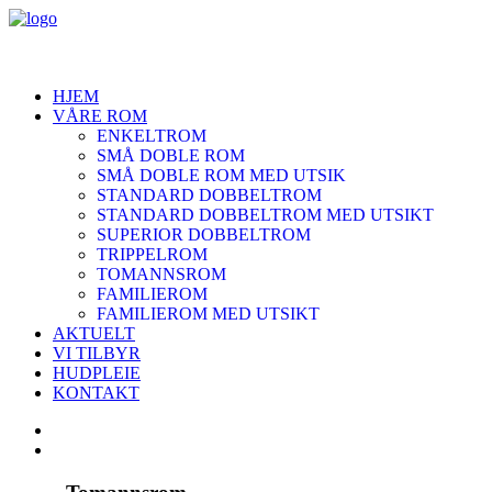
HJEM
VÅRE ROM
ENKELTROM
SMÅ DOBLE ROM
SMÅ DOBLE ROM MED UTSIK
STANDARD DOBBELTROM
STANDARD DOBBELTROM MED UTSIKT
SUPERIOR DOBBELTROM
TRIPPELROM
TOMANNSROM
FAMILIEROM
FAMILIEROM MED UTSIKT
AKTUELT
VI TILBYR
HUDPLEIE
KONTAKT