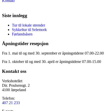
Kontakt
Siste innlegg
Tur til lokale strender
Sykkeltur til Selemork
Førlandsåsen
Åpningstider resepsjon
Fra 1. mai til og med 30. september er åpningstidene 07.00-22.00
Fra 1. oktober til og med 30. april er åpningstidene 07.00-15.00
Kontakt oss
Verkshotellet
Dir. Poulsensgt. 2
4100 Jørpeland
Telefon:
407 21 233