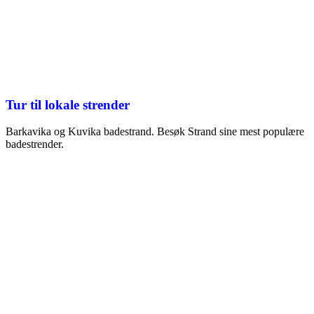
Tur til lokale strender
Barkavika og Kuvika badestrand. Besøk Strand sine mest populære
badestrender.