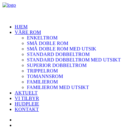
HJEM
VÅRE ROM
ENKELTROM
SMÅ DOBLE ROM
SMÅ DOBLE ROM MED UTSIK
STANDARD DOBBELTROM
STANDARD DOBBELTROM MED UTSIKT
SUPERIOR DOBBELTROM
TRIPPELROM
TOMANNSROM
FAMILIEROM
FAMILIEROM MED UTSIKT
AKTUELT
VI TILBYR
HUDPLEIE
KONTAKT